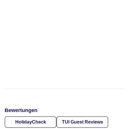
Bewertungen
HolidayCheck
TUI Guest Reviews