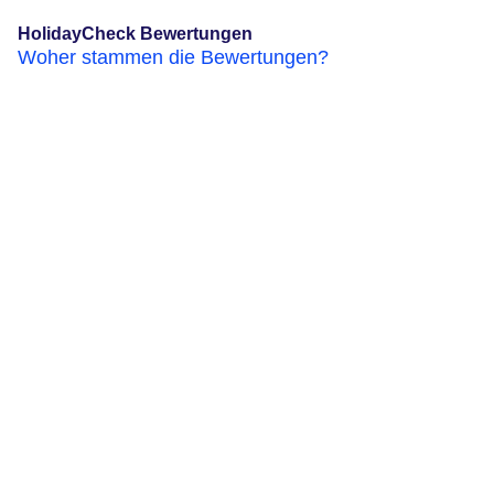
HolidayCheck Bewertungen
Woher stammen die Bewertungen?