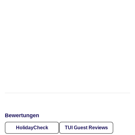
Bewertungen
HolidayCheck
TUI Guest Reviews