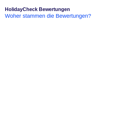
HolidayCheck Bewertungen
Woher stammen die Bewertungen?