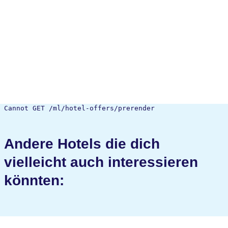
Cannot GET /ml/hotel-offers/prerender
Andere Hotels die dich
vielleicht auch interessieren
könnten: