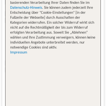
basierenden Verarbeitung Ihrer Daten finden Sie im
Datenschutz-Hinweis
. Sie können zudem jederzeit Ihre
Entscheidung über "Cookie-Einstellungen" [in der
Fußzeile der Webseite] durch Ausschalten der
Kategorien widerrufen. Ein solcher Widerruf wirkt sich
nicht auf die Rechtmäßigkeit der bis zum Widerruf
erfolgten Verarbeitung aus. Soweit Sie „Ablehnen“
wählen und Ihre Zustimmung verweigern, können keine
individuellen Angebote unterbreitet werden, nur
notwendige Cookies sind aktiv.
Impressum