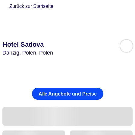
Zurück zur Startseite
Hotel Sadova
Danzig,
Polen,
Polen
Alle Angebote und Preise