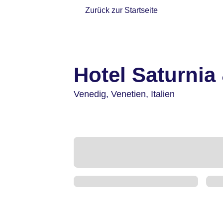
Zurück zur Startseite
Hotel Saturnia 
Venedig,
Venetien,
Italien