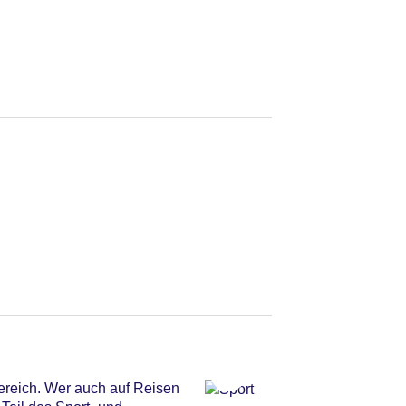
ereich. Wer auch auf Reisen