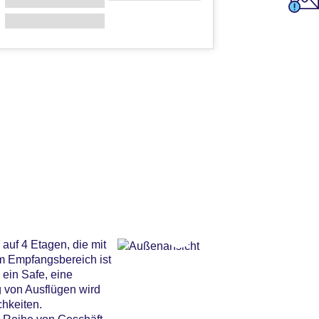
auf 4 Etagen, die mit
m Empfangsbereich ist
 ein Safe, eine
 von Ausflügen wird
hkeiten.