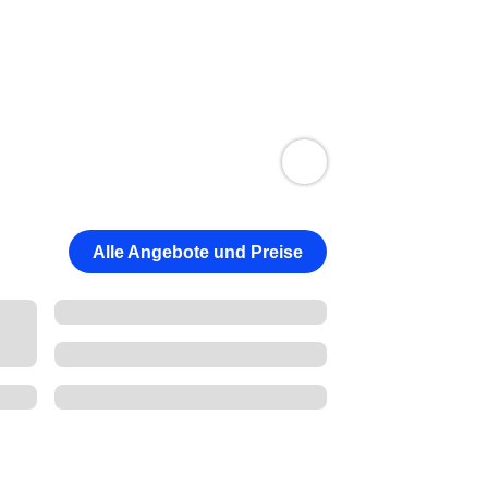
Alle Angebote und Preise