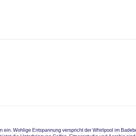
n ein. Wohlige Entspannung verspricht der Whirlpool im Badeb