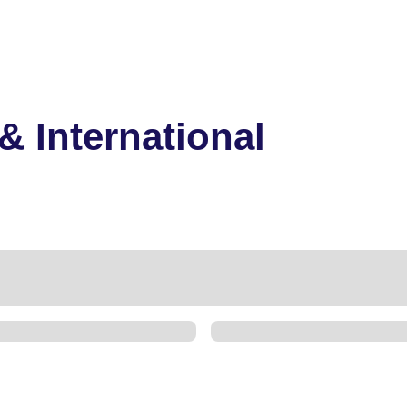
& International