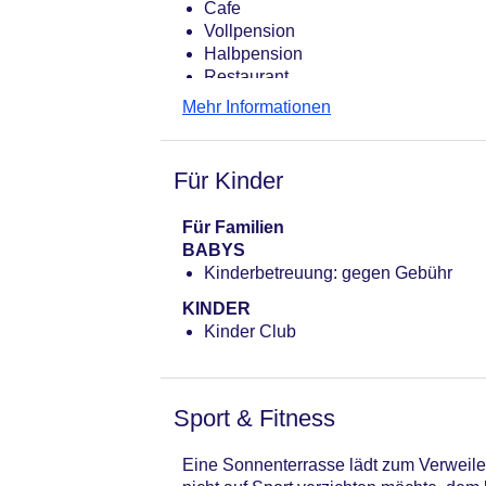
Cafe
Vollpension
Halbpension
Restaurant
Mehr Informationen
Für Kinder
Für Familien
BABYS
Kinderbetreuung: gegen Gebühr
KINDER
Kinder Club
Sport & Fitness
Eine Sonnenterrasse lädt zum Verweile