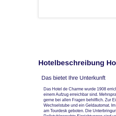
Hotelbeschreibung Hot
Das bietet Ihre Unterkunft
Das Hotel de Charme wurde 1908 erricht
einem Aufzug erreichbar sind. Mehrspr
gerne bei allen Fragen behilflich. Zur
Wechselstube und ein Geldautomat. Im 
am Tourdesk geboten. Die Unterbringun