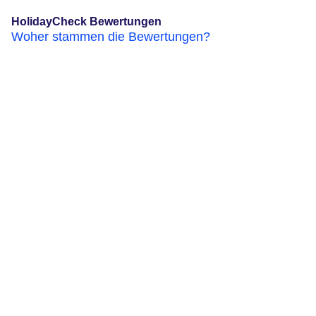
HolidayCheck Bewertungen
Woher stammen die Bewertungen?