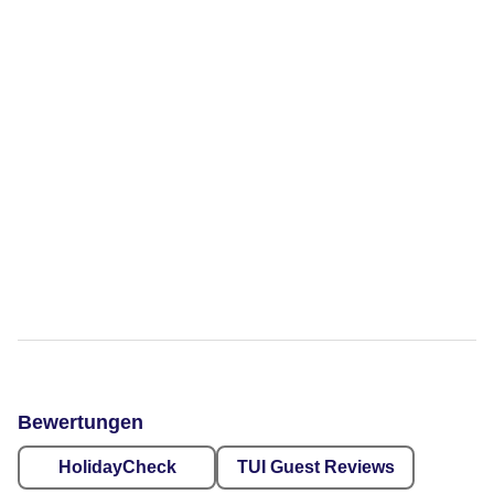
Bewertungen
HolidayCheck
TUI Guest Reviews