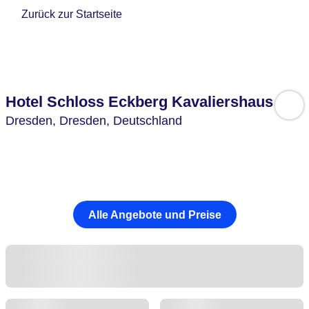
Zurück zur Startseite
Hotel Schloss Eckberg Kavaliershaus
Dresden,
Dresden,
Deutschland
Alle Angebote und Preise