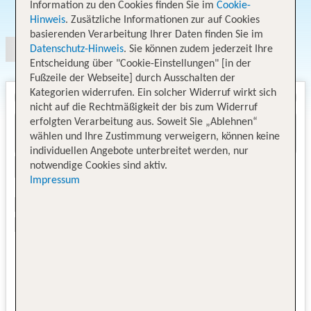
Angebotsauswahl
Information zu den Cookies finden Sie im
Cookie-
Hinweis
. Zusätzliche Informationen zur auf Cookies
basierenden Verarbeitung Ihrer Daten finden Sie im
Datenschutz-Hinweis
. Sie können zudem jederzeit Ihre
Entscheidung über "Cookie-Einstellungen" [in der
Fußzeile der Webseite] durch Ausschalten der
Kategorien widerrufen. Ein solcher Widerruf wirkt sich
nicht auf die Rechtmäßigkeit der bis zum Widerruf
erfolgten Verarbeitung aus. Soweit Sie „Ablehnen“
wählen und Ihre Zustimmung verweigern, können keine
individuellen Angebote unterbreitet werden, nur
notwendige Cookies sind aktiv.
Impressum