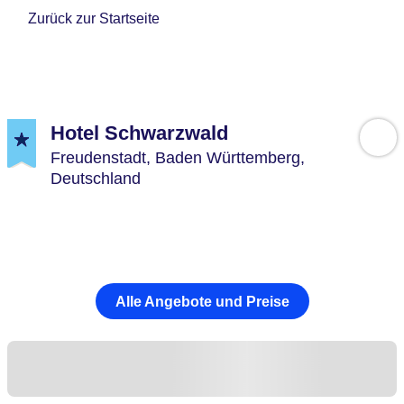
Zurück zur Startseite
Hotel Schwarzwald
Freudenstadt,
Baden Württemberg,
Deutschland
Alle Angebote und Preise