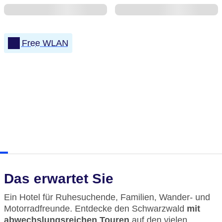
Free WLAN
Das erwartet Sie
Ein Hotel für Ruhesuchende, Familien, Wander- und
Motorradfreunde. Entdecke den Schwarzwald
mit
abwechslungsreichen Touren
auf den vielen