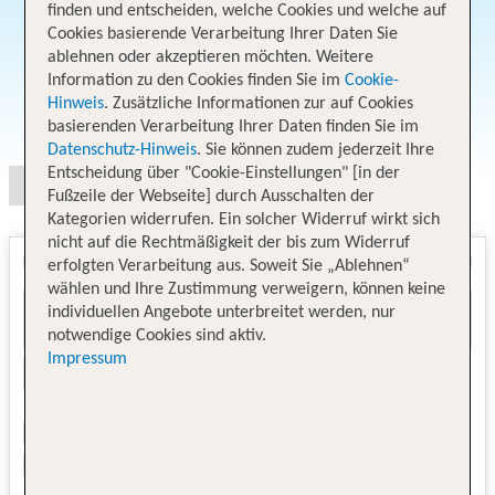
finden und entscheiden, welche Cookies und welche auf
Cookies basierende Verarbeitung Ihrer Daten Sie
ablehnen oder akzeptieren möchten. Weitere
Information zu den Cookies finden Sie im
Cookie-
Hinweis
. Zusätzliche Informationen zur auf Cookies
Angebotsauswahl
basierenden Verarbeitung Ihrer Daten finden Sie im
Datenschutz-Hinweis
. Sie können zudem jederzeit Ihre
Entscheidung über "Cookie-Einstellungen" [in der
Fußzeile der Webseite] durch Ausschalten der
Kategorien widerrufen. Ein solcher Widerruf wirkt sich
nicht auf die Rechtmäßigkeit der bis zum Widerruf
erfolgten Verarbeitung aus. Soweit Sie „Ablehnen“
wählen und Ihre Zustimmung verweigern, können keine
individuellen Angebote unterbreitet werden, nur
notwendige Cookies sind aktiv.
Impressum