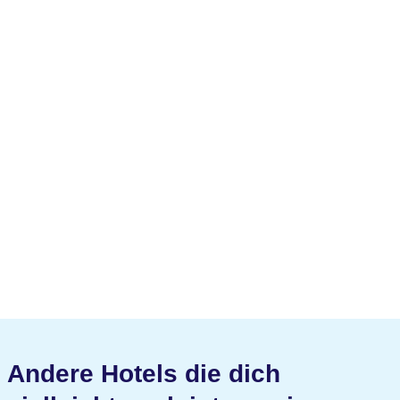
Andere Hotels die dich