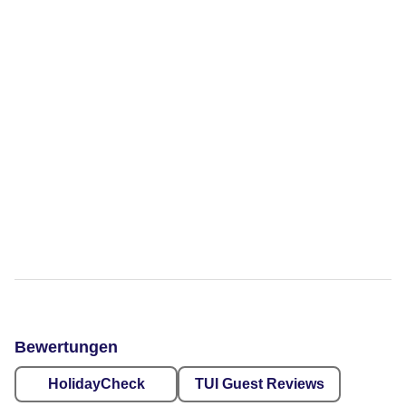
Bewertungen
HolidayCheck
TUI Guest Reviews