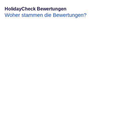
HolidayCheck Bewertungen
Woher stammen die Bewertungen?