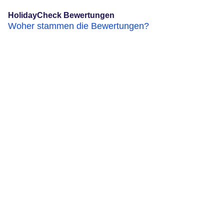
HolidayCheck Bewertungen
Woher stammen die Bewertungen?