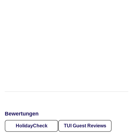
Bewertungen
HolidayCheck
TUI Guest Reviews