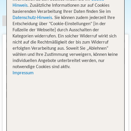
Angebotsauswahl
Hinweis
. Zusätzliche Informationen zur auf Cookies
basierenden Verarbeitung Ihrer Daten finden Sie im
Datenschutz-Hinweis
. Sie können zudem jederzeit Ihre
Entscheidung über "Cookie-Einstellungen" [in der
Fußzeile der Webseite] durch Ausschalten der
Kategorien widerrufen. Ein solcher Widerruf wirkt sich
nicht auf die Rechtmäßigkeit der bis zum Widerruf
erfolgten Verarbeitung aus. Soweit Sie „Ablehnen“
wählen und Ihre Zustimmung verweigern, können keine
individuellen Angebote unterbreitet werden, nur
notwendige Cookies sind aktiv.
Impressum