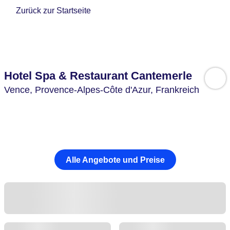
Zurück zur Startseite
Hotel Spa & Restaurant Cantemerle
Vence,
Provence-Alpes-Côte d'Azur,
Frankreich
Alle Angebote und Preise