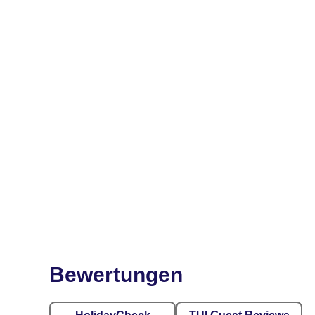
Bewertungen