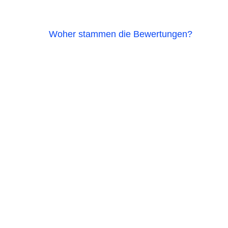
Woher stammen die Bewertungen?