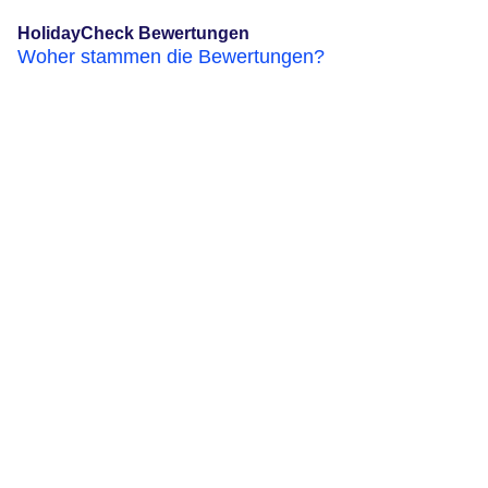
HolidayCheck Bewertungen
Woher stammen die Bewertungen?