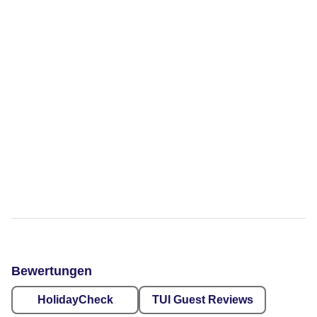
Bewertungen
HolidayCheck
TUI Guest Reviews