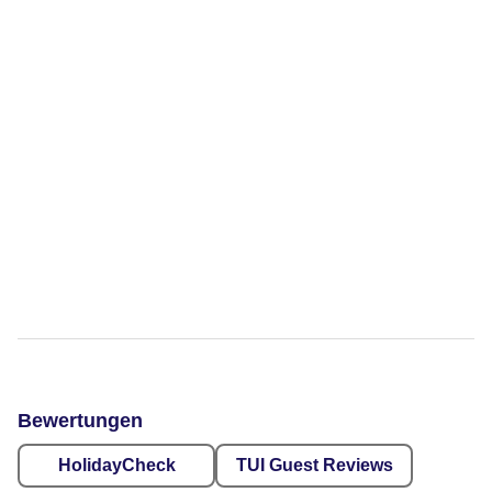
Bewertungen
HolidayCheck
TUI Guest Reviews