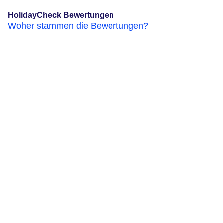
HolidayCheck Bewertungen
Woher stammen die Bewertungen?