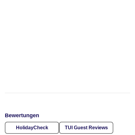
Bewertungen
HolidayCheck
TUI Guest Reviews