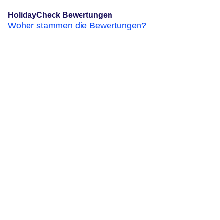
HolidayCheck Bewertungen
Woher stammen die Bewertungen?