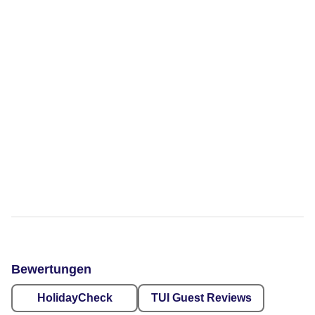
Bewertungen
HolidayCheck
TUI Guest Reviews