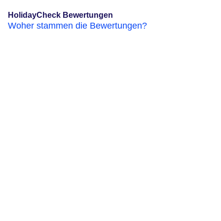
HolidayCheck Bewertungen
Woher stammen die Bewertungen?