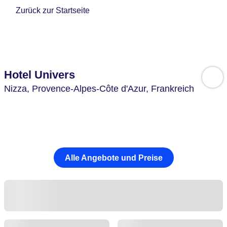
Zurück zur Startseite
Hotel Univers
Nizza,
Provence-Alpes-Côte d'Azur,
Frankreich
Alle Angebote und Preise