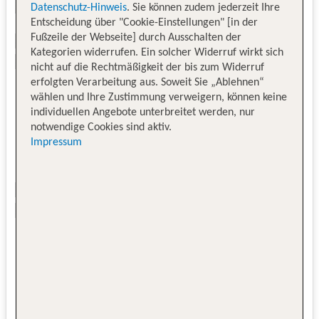
Datenschutz-Hinweis
. Sie können zudem jederzeit Ihre
Entscheidung über "Cookie-Einstellungen" [in der
Fußzeile der Webseite] durch Ausschalten der
Kategorien widerrufen. Ein solcher Widerruf wirkt sich
nicht auf die Rechtmäßigkeit der bis zum Widerruf
erfolgten Verarbeitung aus. Soweit Sie „Ablehnen“
wählen und Ihre Zustimmung verweigern, können keine
individuellen Angebote unterbreitet werden, nur
notwendige Cookies sind aktiv.
Impressum