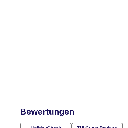
Bewertungen