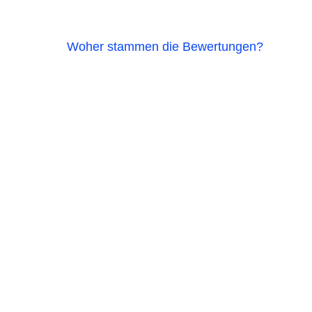
Woher stammen die Bewertungen?