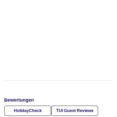
Bewertungen
HolidayCheck
TUI Guest Reviews