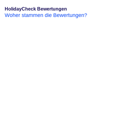
HolidayCheck Bewertungen
Woher stammen die Bewertungen?