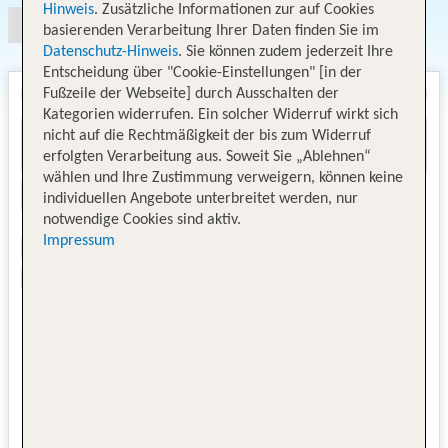
Hinweis
. Zusätzliche Informationen zur auf Cookies
basierenden Verarbeitung Ihrer Daten finden Sie im
Datenschutz-Hinweis
. Sie können zudem jederzeit Ihre
Entscheidung über "Cookie-Einstellungen" [in der
Fußzeile der Webseite] durch Ausschalten der
Kategorien widerrufen. Ein solcher Widerruf wirkt sich
nicht auf die Rechtmäßigkeit der bis zum Widerruf
erfolgten Verarbeitung aus. Soweit Sie „Ablehnen“
wählen und Ihre Zustimmung verweigern, können keine
individuellen Angebote unterbreitet werden, nur
notwendige Cookies sind aktiv.
Impressum