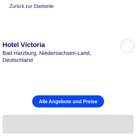
Zurück zur Startseite
Hotel Victoria
Bad Harzburg,
Niedersachsen-Land,
Deutschland
Alle Angebote und Preise