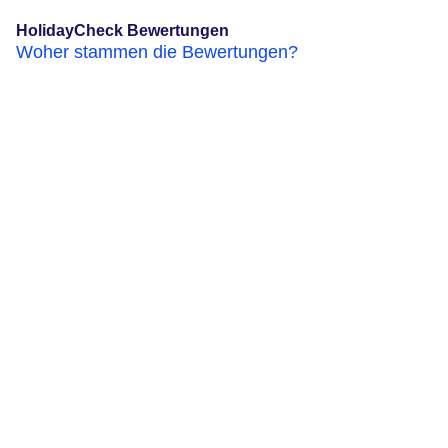
HolidayCheck Bewertungen
Woher stammen die Bewertungen?