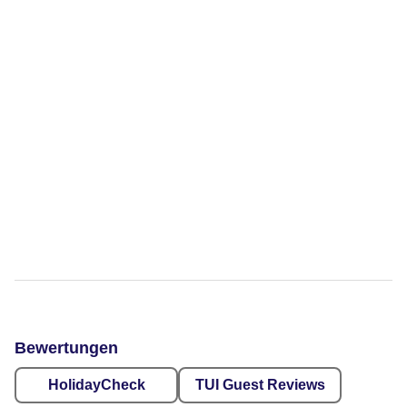
Bewertungen
HolidayCheck
TUI Guest Reviews