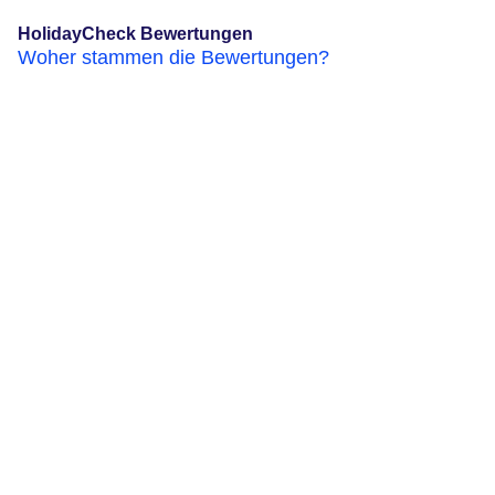
HolidayCheck Bewertungen
Woher stammen die Bewertungen?