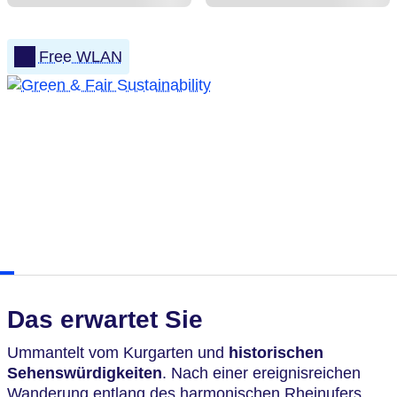
Free WLAN
Das erwartet Sie
Ummantelt vom Kurgarten und
historischen
Sehenswürdigkeiten
. Nach einer ereignisreichen
Wanderung entlang des harmonischen Rheinufers