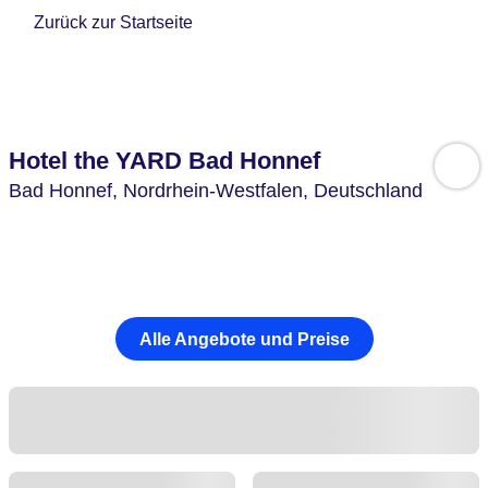
Zurück zur Startseite
Hotel the YARD Bad Honnef
Bad Honnef,
Nordrhein-Westfalen,
Deutschland
Alle Angebote und Preise