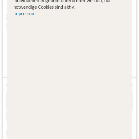
individuellen Angebote unterbreitet werden, nur
notwendige Cookies sind aktiv.
Impressum