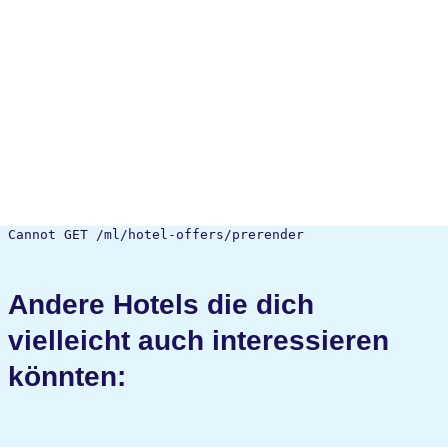
Cannot GET /ml/hotel-offers/prerender
Andere Hotels die dich
vielleicht auch interessieren
könnten: