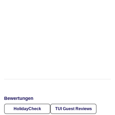
Bewertungen
HolidayCheck
TUI Guest Reviews