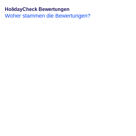
HolidayCheck Bewertungen
Woher stammen die Bewertungen?