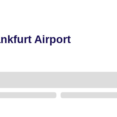
nkfurt Airport