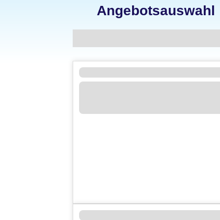
Angebotsauswahl