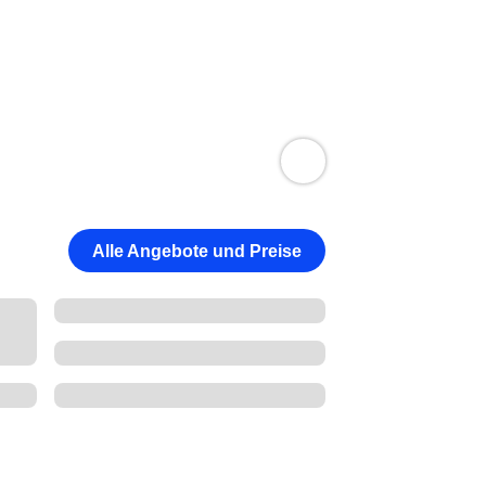
Alle Angebote und Preise