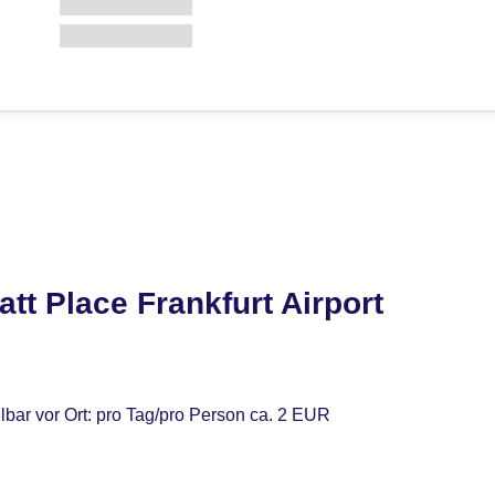
tt Place Frankfurt Airport
lbar vor Ort: pro Tag/pro Person ca. 2 EUR