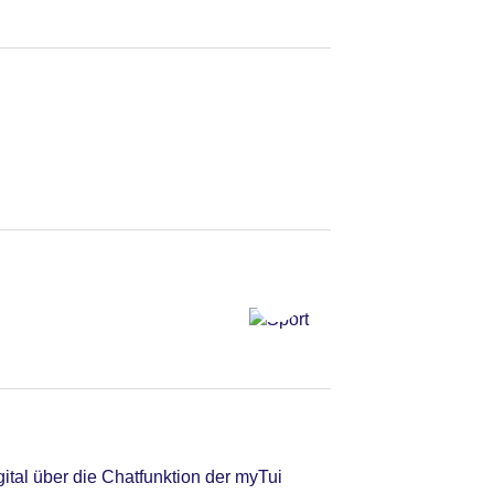
tal über die Chatfunktion der myTui