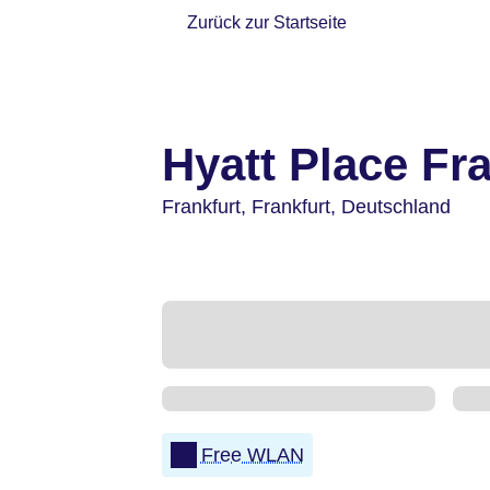
Zurück zur Startseite
Hyatt Place Fra
Frankfurt,
Frankfurt,
Deutschland
Free WLAN