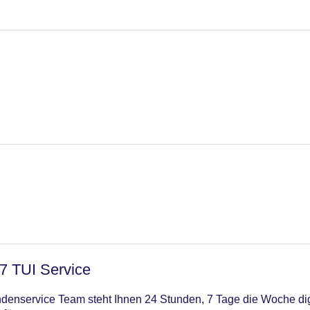
/7 TUI Service
enservice Team steht Ihnen 24 Stunden, 7 Tage die Woche digi