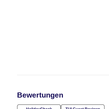
Bewertungen