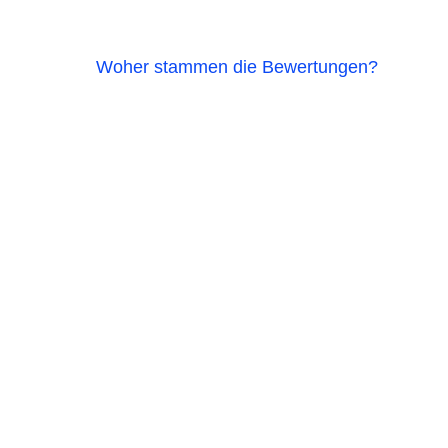
Woher stammen die Bewertungen?