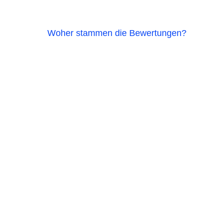
Woher stammen die Bewertungen?