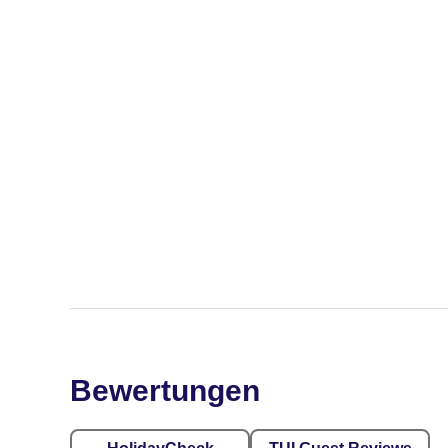
Bewertungen