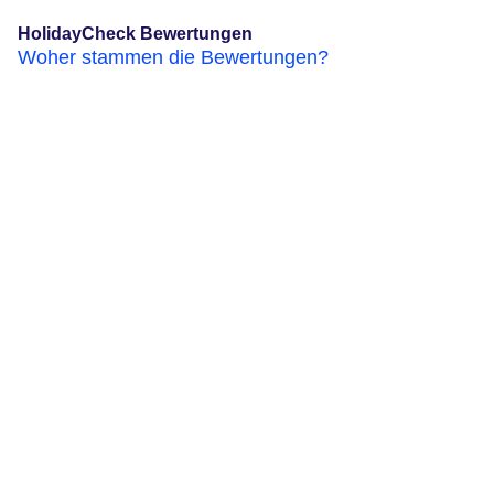
HolidayCheck Bewertungen
Woher stammen die Bewertungen?