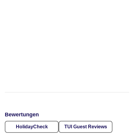
Bewertungen
HolidayCheck
TUI Guest Reviews