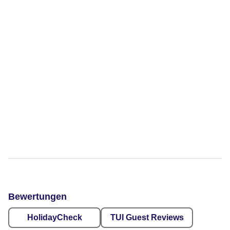
Bewertungen
HolidayCheck
TUI Guest Reviews