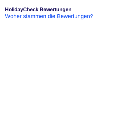
HolidayCheck Bewertungen
Woher stammen die Bewertungen?