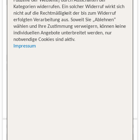
Fußzeile der Webseite] durch Ausschalten der
Kategorien widerrufen. Ein solcher Widerruf wirkt sich
nicht auf die Rechtmäßigkeit der bis zum Widerruf
erfolgten Verarbeitung aus. Soweit Sie „Ablehnen“
wählen und Ihre Zustimmung verweigern, können keine
individuellen Angebote unterbreitet werden, nur
notwendige Cookies sind aktiv.
Impressum