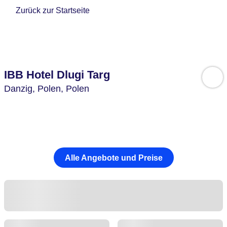
Zurück zur Startseite
IBB Hotel Dlugi Targ
Danzig,
Polen,
Polen
Alle Angebote und Preise