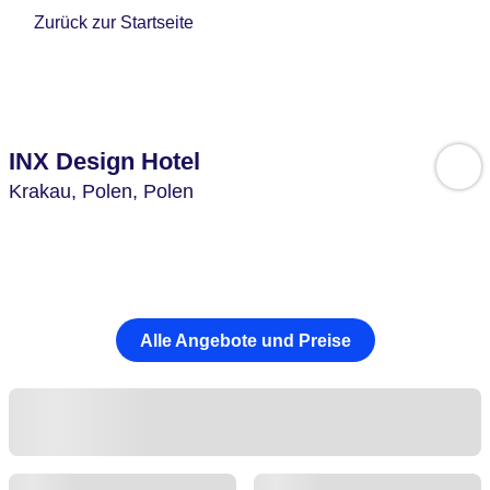
Zurück zur Startseite
INX Design Hotel
Krakau,
Polen,
Polen
Alle Angebote und Preise