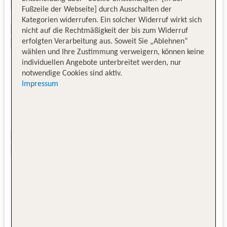
Fußzeile der Webseite] durch Ausschalten der
Kategorien widerrufen. Ein solcher Widerruf wirkt sich
nicht auf die Rechtmäßigkeit der bis zum Widerruf
erfolgten Verarbeitung aus. Soweit Sie „Ablehnen“
wählen und Ihre Zustimmung verweigern, können keine
individuellen Angebote unterbreitet werden, nur
notwendige Cookies sind aktiv.
Impressum