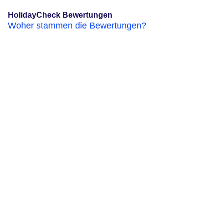
HolidayCheck Bewertungen
Woher stammen die Bewertungen?