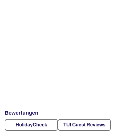
Bewertungen
HolidayCheck
TUI Guest Reviews