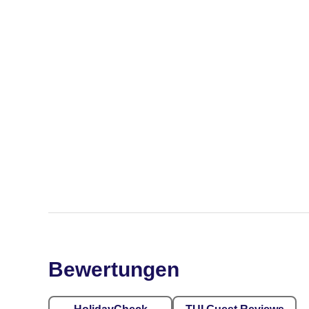
Bewertungen