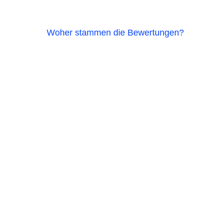
Woher stammen die Bewertungen?