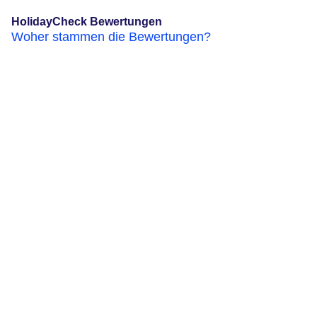
HolidayCheck Bewertungen
Woher stammen die Bewertungen?