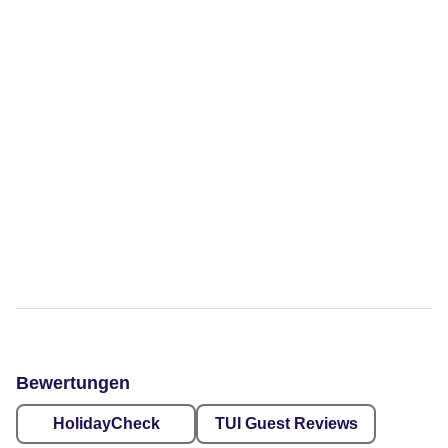
Bewertungen
HolidayCheck
TUI Guest Reviews