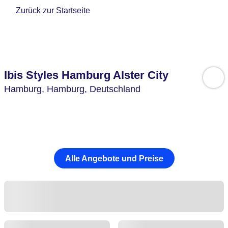
Zurück zur Startseite
Ibis Styles Hamburg Alster City
Hamburg,
Hamburg,
Deutschland
Alle Angebote und Preise