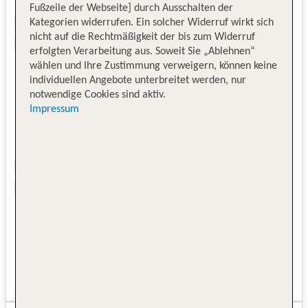
Fußzeile der Webseite] durch Ausschalten der
Kategorien widerrufen. Ein solcher Widerruf wirkt sich
nicht auf die Rechtmäßigkeit der bis zum Widerruf
erfolgten Verarbeitung aus. Soweit Sie „Ablehnen“
wählen und Ihre Zustimmung verweigern, können keine
individuellen Angebote unterbreitet werden, nur
notwendige Cookies sind aktiv.
Impressum