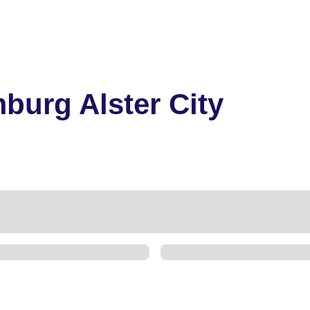
mburg Alster City