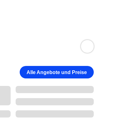
Alle Angebote und Preise