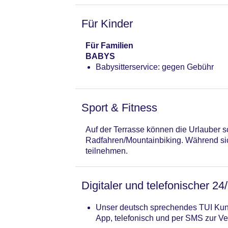
Für Kinder
Für Familien
BABYS
Babysitterservice: gegen Gebühr
Sport & Fitness
Auf der Terrasse können die Urlauber s
Radfahren/Mountainbiking. Während si
teilnehmen.
Digitaler und telefonischer 24
Unser deutsch sprechendes TUI Kund
App, telefonisch und per SMS zur Ve