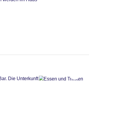
ar. Die Unterkunft