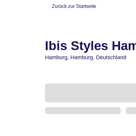
Zurück zur Startseite
Ibis Styles Ha
Hamburg,
Hamburg,
Deutschland