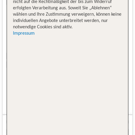
nicht auf die Rechtmäßigkeit der bis zum Widerruf
erfolgten Verarbeitung aus. Soweit Sie „Ablehnen“
wählen und Ihre Zustimmung verweigern, können keine
individuellen Angebote unterbreitet werden, nur
notwendige Cookies sind aktiv.
Impressum