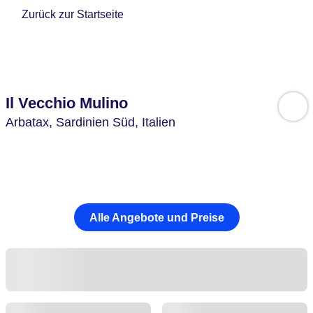
Zurück zur Startseite
Il Vecchio Mulino
Arbatax,
Sardinien Süd,
Italien
Alle Angebote und Preise