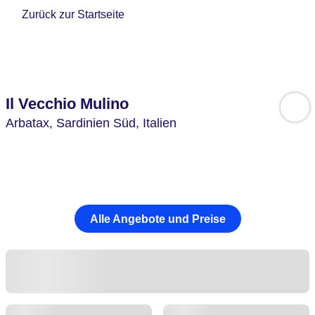
Zurück zur Startseite
Il Vecchio Mulino
Arbatax,
Sardinien Süd,
Italien
Alle Angebote und Preise