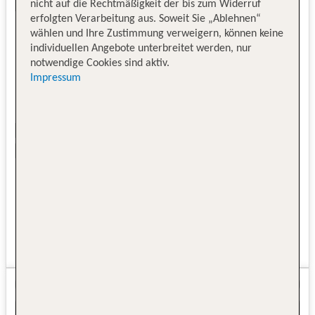
nicht auf die Rechtmäßigkeit der bis zum Widerruf
erfolgten Verarbeitung aus. Soweit Sie „Ablehnen“
wählen und Ihre Zustimmung verweigern, können keine
individuellen Angebote unterbreitet werden, nur
notwendige Cookies sind aktiv.
Impressum