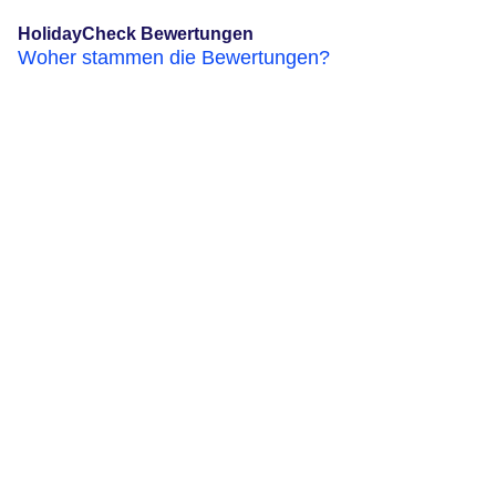
HolidayCheck Bewertungen
Woher stammen die Bewertungen?