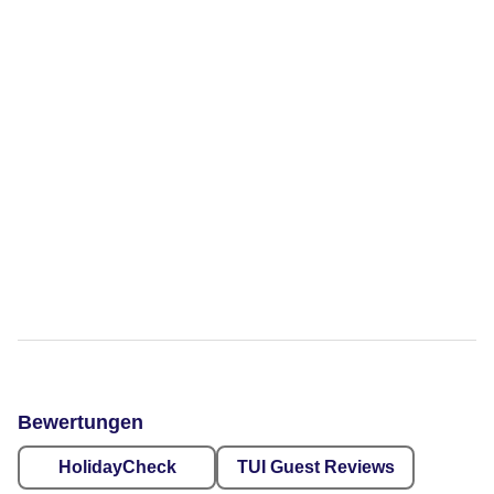
Bewertungen
HolidayCheck
TUI Guest Reviews