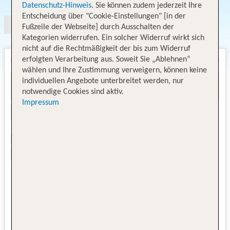
Datenschutz-Hinweis
. Sie können zudem jederzeit Ihre
Entscheidung über "Cookie-Einstellungen" [in der
Fußzeile der Webseite] durch Ausschalten der
Kategorien widerrufen. Ein solcher Widerruf wirkt sich
nicht auf die Rechtmäßigkeit der bis zum Widerruf
erfolgten Verarbeitung aus. Soweit Sie „Ablehnen“
wählen und Ihre Zustimmung verweigern, können keine
individuellen Angebote unterbreitet werden, nur
notwendige Cookies sind aktiv.
Impressum