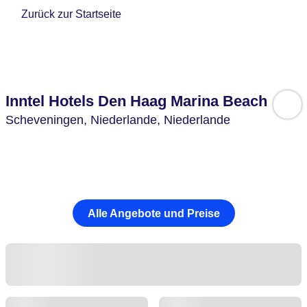
Zurück zur Startseite
Inntel Hotels Den Haag Marina Beach
Scheveningen,
Niederlande,
Niederlande
Alle Angebote und Preise