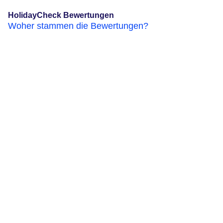
HolidayCheck Bewertungen
Woher stammen die Bewertungen?