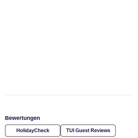
Bewertungen
HolidayCheck
TUI Guest Reviews