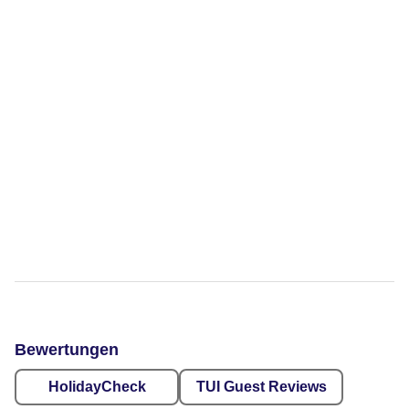
Bewertungen
HolidayCheck
TUI Guest Reviews