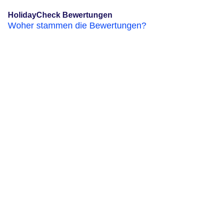
HolidayCheck Bewertungen
Woher stammen die Bewertungen?