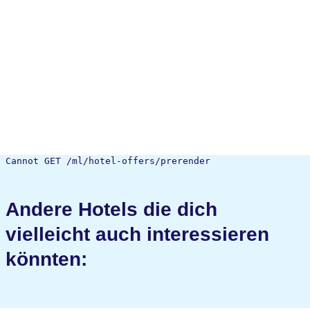
Cannot GET /ml/hotel-offers/prerender
Andere Hotels die dich
vielleicht auch interessieren
könnten: