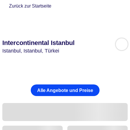
Zurück zur Startseite
Intercontinental Istanbul
Istanbul,
Istanbul,
Türkei
Alle Angebote und Preise