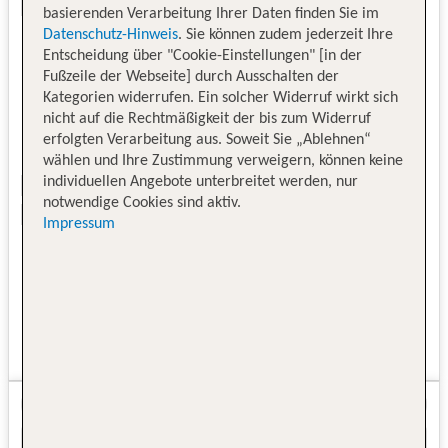
basierenden Verarbeitung Ihrer Daten finden Sie im
Datenschutz-Hinweis
. Sie können zudem jederzeit Ihre
Entscheidung über "Cookie-Einstellungen" [in der
Fußzeile der Webseite] durch Ausschalten der
Kategorien widerrufen. Ein solcher Widerruf wirkt sich
nicht auf die Rechtmäßigkeit der bis zum Widerruf
erfolgten Verarbeitung aus. Soweit Sie „Ablehnen“
wählen und Ihre Zustimmung verweigern, können keine
individuellen Angebote unterbreitet werden, nur
notwendige Cookies sind aktiv.
Impressum