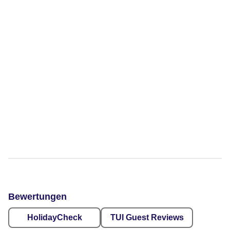
Bewertungen
HolidayCheck
TUI Guest Reviews