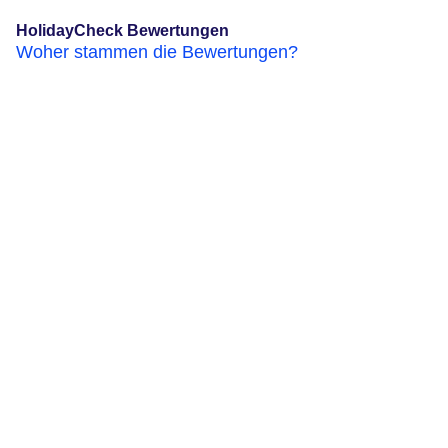
HolidayCheck Bewertungen
Woher stammen die Bewertungen?