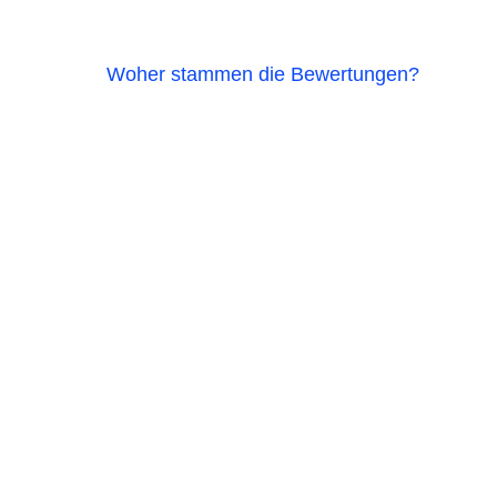
Woher stammen die Bewertungen?