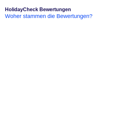
HolidayCheck Bewertungen
Woher stammen die Bewertungen?