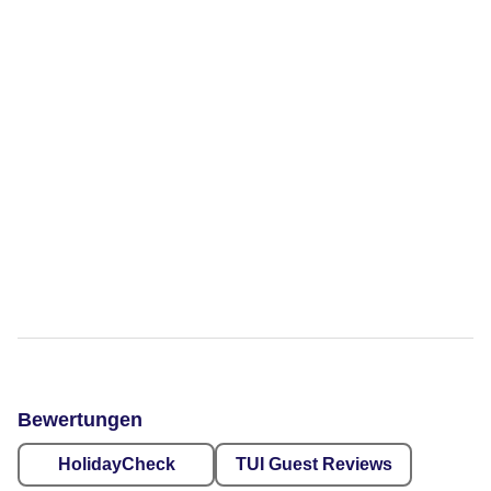
Bewertungen
HolidayCheck
TUI Guest Reviews