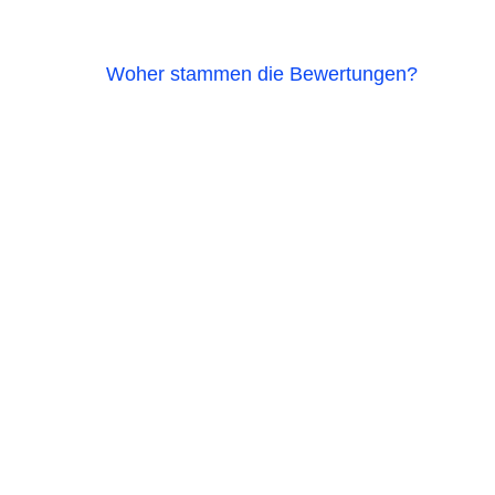
Woher stammen die Bewertungen?