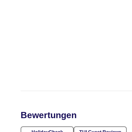
Bewertungen