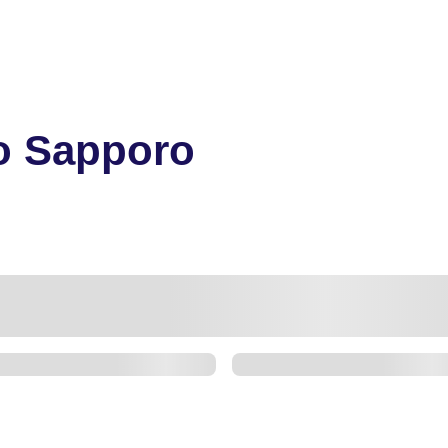
o Sapporo