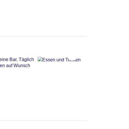
eine Bar. Täglich
rden auf Wunsch