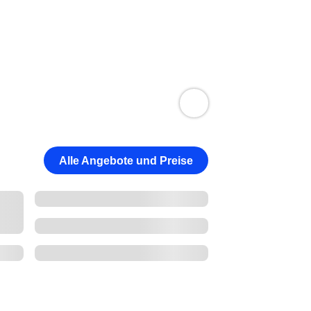
Alle Angebote und Preise