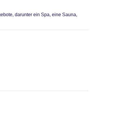
bote, darunter ein Spa, eine Sauna,