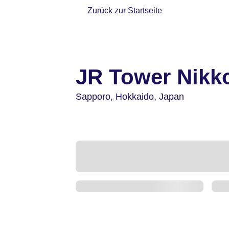
Zurück zur Startseite
JR Tower Nikk
Sapporo,
Hokkaido,
Japan