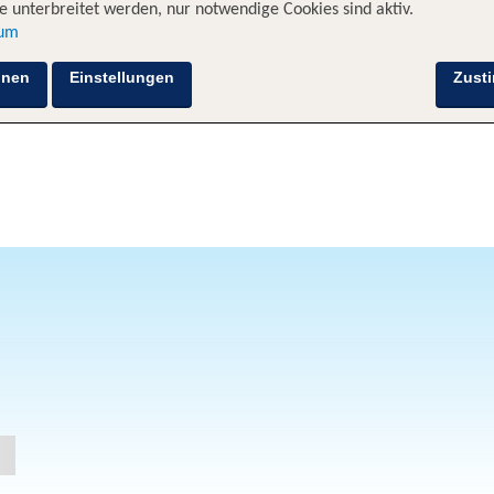
 unterbreitet werden, nur notwendige Cookies sind aktiv.
sum
hnen
Einstellungen
Zust