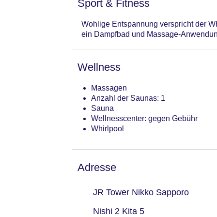
Sport & Fitness
Wohlige Entspannung verspricht der Wh
ein Dampfbad und Massage-Anwendun
Wellness
Massagen
Anzahl der Saunas: 1
Sauna
Wellnesscenter: gegen Gebühr
Whirlpool
Adresse
JR Tower Nikko Sapporo
Nishi 2 Kita 5