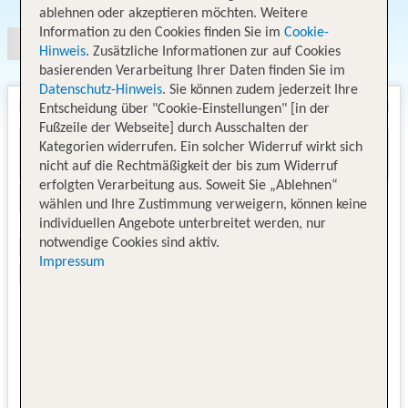
ablehnen oder akzeptieren möchten. Weitere
Information zu den Cookies finden Sie im
Cookie-
Hinweis
. Zusätzliche Informationen zur auf Cookies
basierenden Verarbeitung Ihrer Daten finden Sie im
Datenschutz-Hinweis
. Sie können zudem jederzeit Ihre
Entscheidung über "Cookie-Einstellungen" [in der
Fußzeile der Webseite] durch Ausschalten der
Kategorien widerrufen. Ein solcher Widerruf wirkt sich
nicht auf die Rechtmäßigkeit der bis zum Widerruf
erfolgten Verarbeitung aus. Soweit Sie „Ablehnen“
wählen und Ihre Zustimmung verweigern, können keine
individuellen Angebote unterbreitet werden, nur
notwendige Cookies sind aktiv.
Impressum