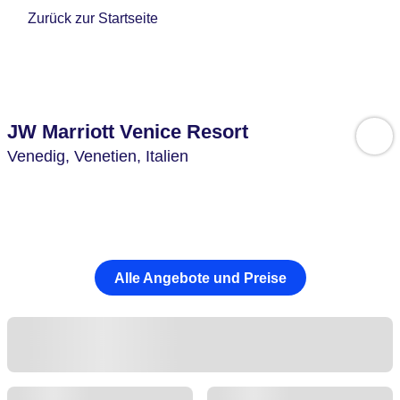
Zurück zur Startseite
JW Marriott Venice Resort
Venedig,
Venetien,
Italien
Alle Angebote und Preise