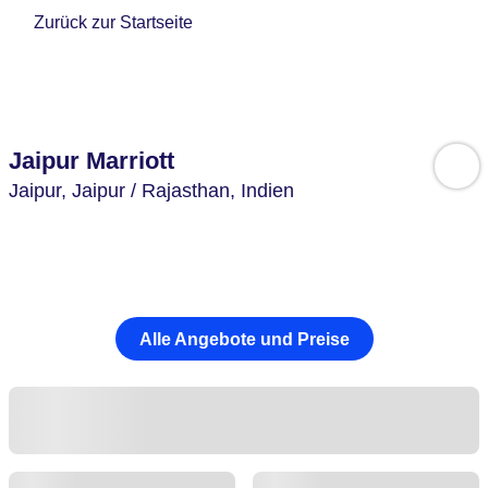
Zurück zur Startseite
Jaipur Marriott
Jaipur,
Jaipur / Rajasthan,
Indien
Alle Angebote und Preise