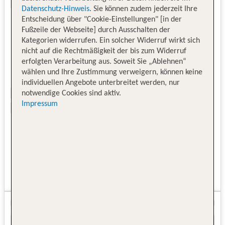
Datenschutz-Hinweis
. Sie können zudem jederzeit Ihre
Entscheidung über "Cookie-Einstellungen" [in der
Fußzeile der Webseite] durch Ausschalten der
Kategorien widerrufen. Ein solcher Widerruf wirkt sich
nicht auf die Rechtmäßigkeit der bis zum Widerruf
erfolgten Verarbeitung aus. Soweit Sie „Ablehnen“
wählen und Ihre Zustimmung verweigern, können keine
individuellen Angebote unterbreitet werden, nur
notwendige Cookies sind aktiv.
Impressum