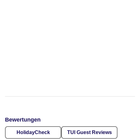
Bewertungen
HolidayCheck
TUI Guest Reviews