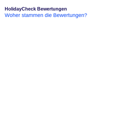
HolidayCheck Bewertungen
Woher stammen die Bewertungen?